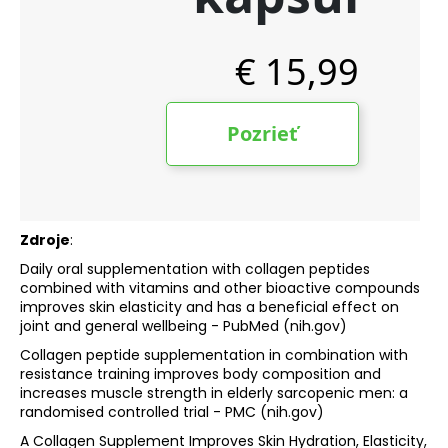
Zdroje
:
Daily oral supplementation with collagen peptides
combined with vitamins and other bioactive compounds
improves skin elasticity and has a beneficial effect on
joint and general wellbeing - PubMed (nih.gov)
Collagen peptide supplementation in combination with
resistance training improves body composition and
increases muscle strength in elderly sarcopenic men: a
randomised controlled trial - PMC (nih.gov)
A Collagen Supplement Improves Skin Hydration, Elasticity,