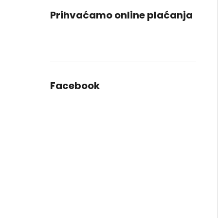
Prihvaćamo online plaćanja
Facebook