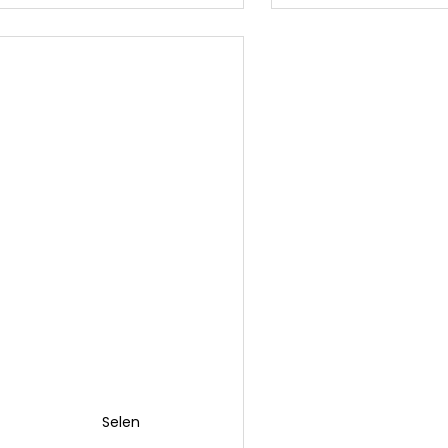
Selen