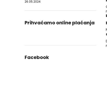
26.05.2024
Prihvaćamo online plaćanja
Facebook